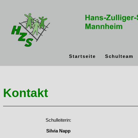
Startseite
Schulteam
Kontakt
Schulleiterin:
Silvia Napp