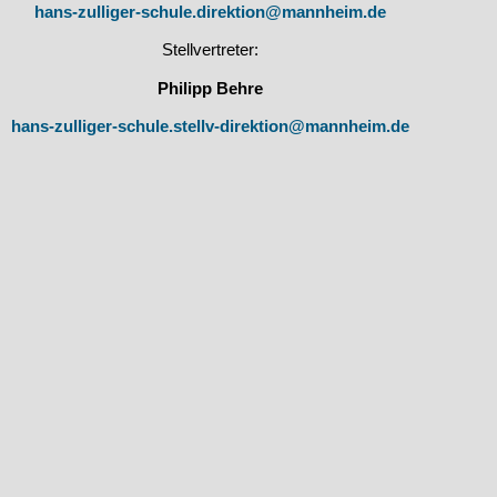
hans-zulliger-schule.direktion@mannheim.de
Stellvertreter:
Philipp Behre
hans-zulliger-schule.stellv-direktion@mannheim.de