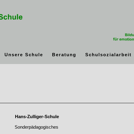
Unsere Schule
Beratung
Schulsozialarbeit
Hans-Zulliger-Schule
Sonderpädagogisches