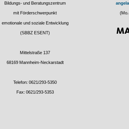
Bildungs- und Beratungszentrum
angel
mit Förderschwerpunkt
(Mo.-
emotionale und soziale Entwicklung
(SBBZ ESENT)
Mittelstraße 137
68169 Mannheim-Neckarstadt
Telefon: 0621/293-5350
Fax: 0621/293-5353