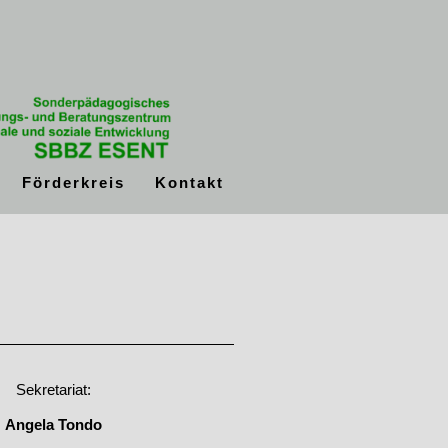
Förderkreis
Kontakt
Sekretariat:
Angela Tondo