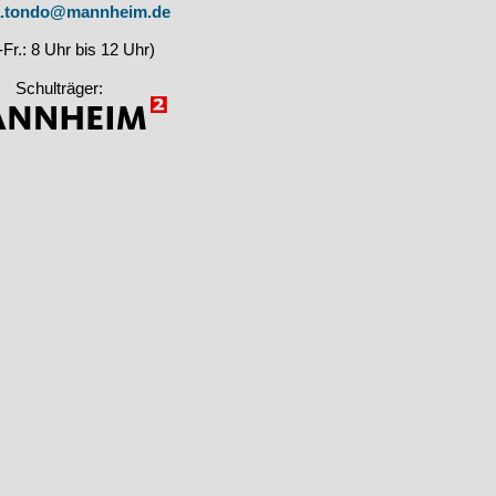
a.tondo@mannheim.de
Fr.: 8 Uhr bis 12 Uhr)
Schulträger: